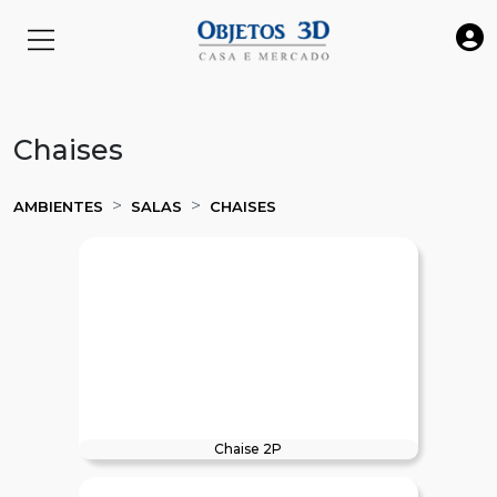
Chaises
AMBIENTES
SALAS
CHAISES
Chaise 2P