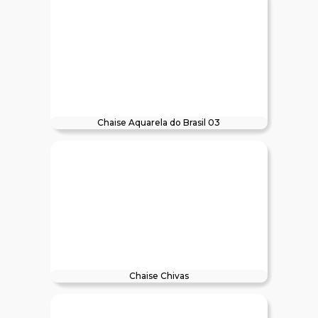
Chaise Aquarela do Brasil 03
Chaise Chivas