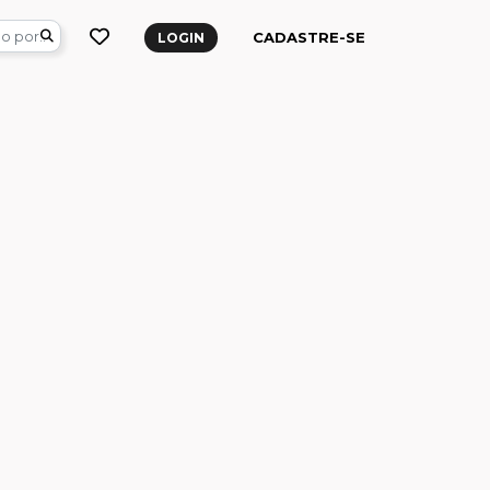
CADASTRE-SE
LOGIN