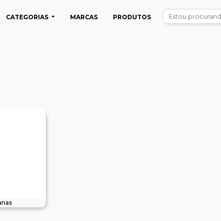
CATEGORIAS
MARCAS
PRODUTOS
anas