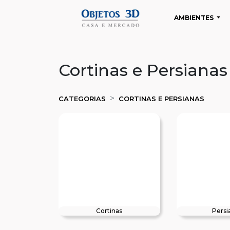
AMBIENTES
Cortinas e Persianas
CATEGORIAS
CORTINAS E PERSIANAS
Cortinas
Persi