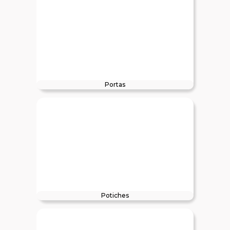
Portas
Potiches