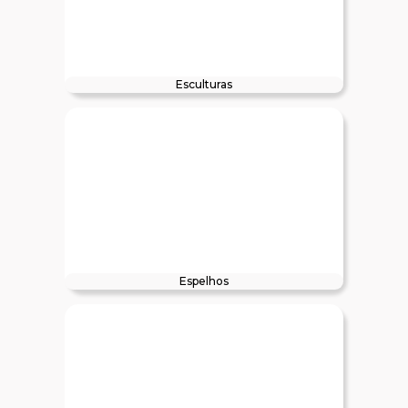
Esculturas
Espelhos