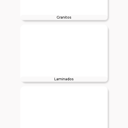
Granitos
Laminados