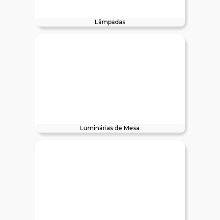
Lâmpadas
Luminárias de Mesa