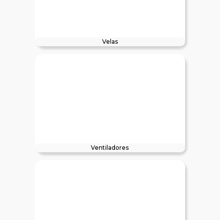
Velas
Ventiladores