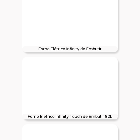
Forno Elétrico Infinity de Embutir
Forno Elétrico Infinity Touch de Embutir 82L