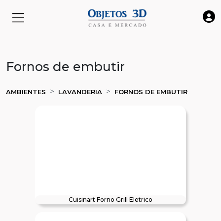
Fornos de embutir
AMBIENTES
LAVANDERIA
FORNOS DE EMBUTIR
Cuisinart Forno Grill Eletrico