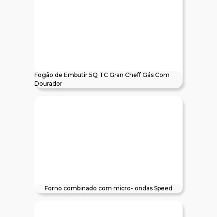
Fogão de Embutir 5Q TC Gran Cheff Gás Com
Dourador
Forno combinado com micro- ondas Speed