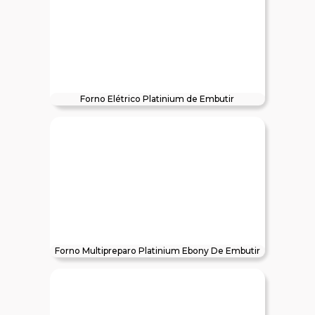
Forno Elétrico Platinium de Embutir
Forno Multipreparo Platinium Ebony De Embutir