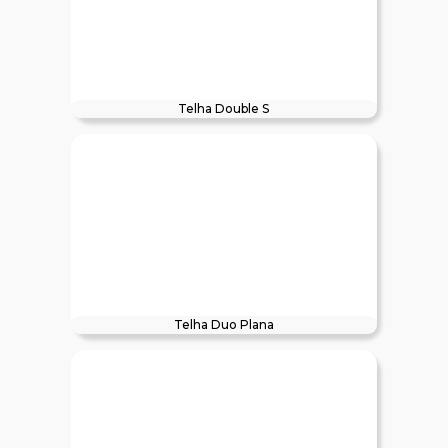
Telha Double S
Telha Duo Plana