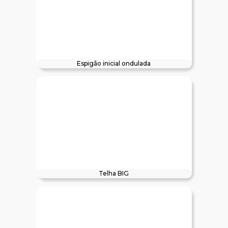
Espigão inicial ondulada
Telha BIG