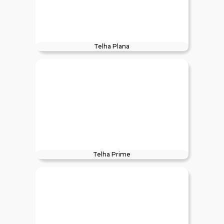
Telha Plana
Telha Prime