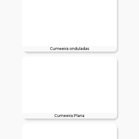
Cumeeira onduladas
Cumeeira Plana