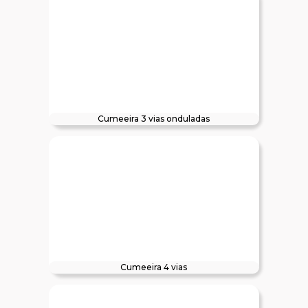
Cumeeira 3 vias onduladas
Cumeeira 4 vias