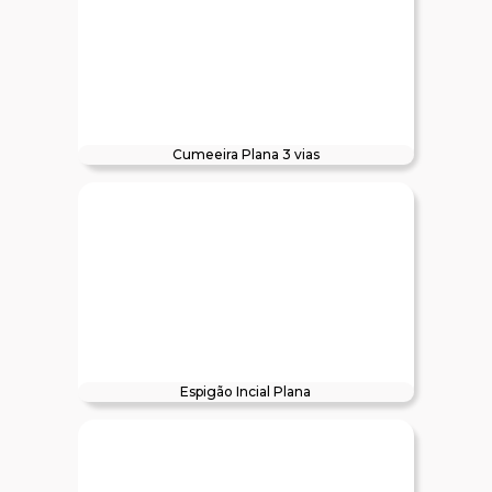
Cumeeira Plana 3 vias
Espigão Incial Plana