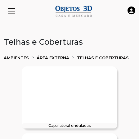
Telhas e Coberturas
AMBIENTES
ÁREA EXTERNA
TELHAS E COBERTURAS
Capa lateral onduladas