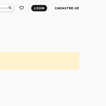
CADASTRE-SE
LOGIN