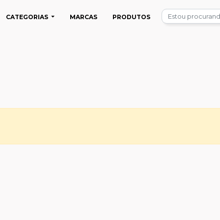
CATEGORIAS
MARCAS
PRODUTOS