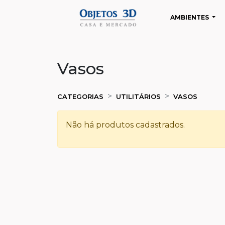
AMBIENTES
Vasos
CATEGORIAS
UTILITÁRIOS
VASOS
Não há produtos cadastrados.