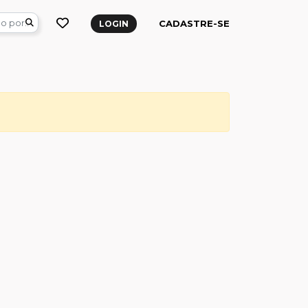
CADASTRE-SE
LOGIN