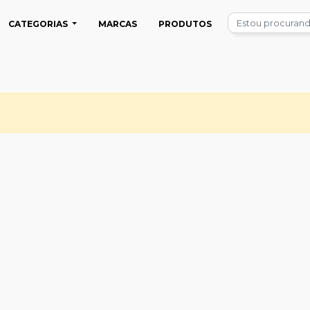
CATEGORIAS
MARCAS
PRODUTOS