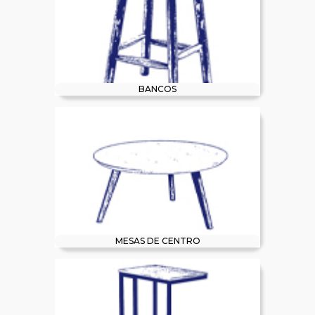
BANCOS
MESAS DE CENTRO