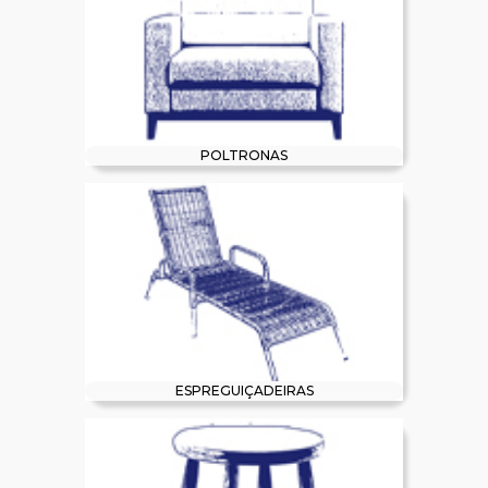
POLTRONAS
ESPREGUIÇADEIRAS