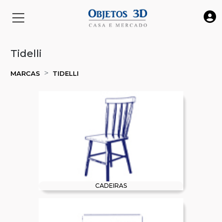
Tidelli
MARCAS
TIDELLI
CADEIRAS