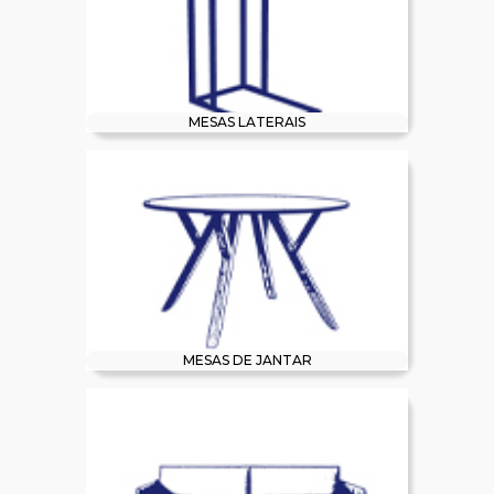
MESAS LATERAIS
MESAS DE JANTAR