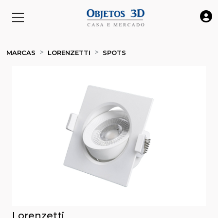
MARCAS
LORENZETTI
SPOTS
Lorenzetti